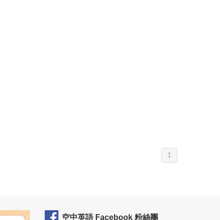
1
空中英語 Facebook 粉絲團