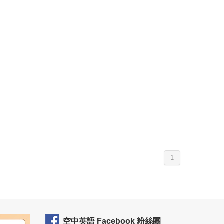
1
空中英語 Facebook 粉絲團