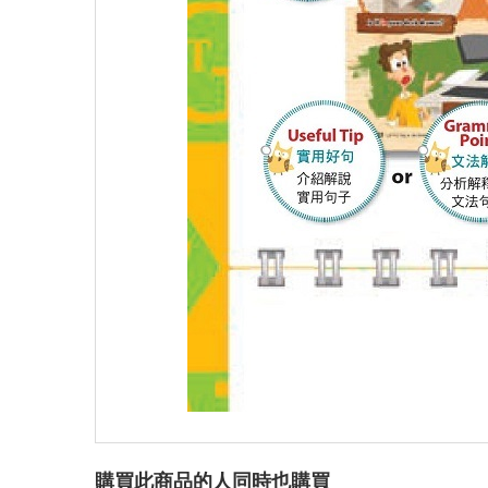
購買此商品的人同時也購買