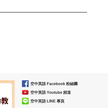
空中英語 Facebook 粉絲團
空中英語 Youtube 頻道
空中英語 LINE 專頁