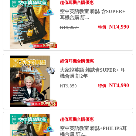
超值耳機合購優惠
空中英語教室 雜誌 含SUPER+
耳機合購 訂...
NT4,990
NT9,850
特價
超值耳機合購優惠
大家說英語 雜誌含SUPER+ 耳
機合購 訂2年
NT4,990
NT9,850
特價
超值耳機合購優惠
空中英語教室 雜誌+PHILIPS耳
機合購 訂2...