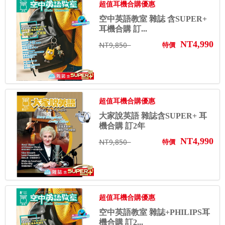
超值耳機合購優惠
空中英語教室 雜誌 含SUPER+
耳機合購 訂...
NT4,990
NT9,850
特價
超值耳機合購優惠
大家說英語 雜誌含SUPER+ 耳
機合購 訂2年
NT4,990
NT9,850
特價
超值耳機合購優惠
空中英語教室 雜誌+PHILIPS耳
機合購 訂2...