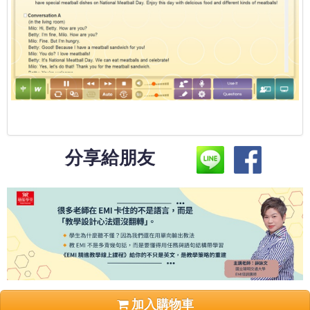
分享給朋友
加入購物車