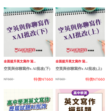
全面提升英文寫作 迎...
全面提升英文寫作 迎...
空英與你聊寫作x AI批改(下)
空英與你聊寫作x AI批改(上)
特價
NT660
特價
NT660
NT660
NT660