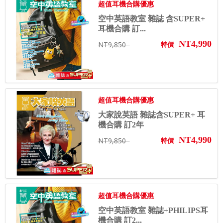
超值耳機合購優惠
空中英語教室 雜誌 含SUPER+
耳機合購 訂...
NT4,990
NT9,850
特價
超值耳機合購優惠
大家說英語 雜誌含SUPER+ 耳
機合購 訂2年
NT4,990
NT9,850
特價
超值耳機合購優惠
空中英語教室 雜誌+PHILIPS耳
機合購 訂2...