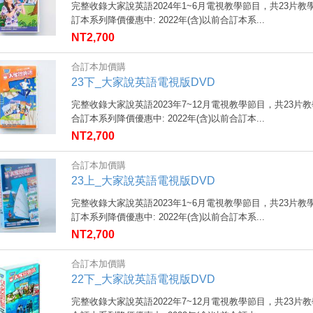
完整收錄大家說英語2024年1~6月電視教學節目，共23片
訂本系列降價優惠中: 2022年(含)以前合訂本系...
NT2,700
合訂本加價購
23下_大家說英語電視版DVD
完整收錄大家說英語2023年7~12月電視教學節目，共23
合訂本系列降價優惠中: 2022年(含)以前合訂本...
NT2,700
合訂本加價購
23上_大家說英語電視版DVD
完整收錄大家說英語2023年1~6月電視教學節目，共23片
訂本系列降價優惠中: 2022年(含)以前合訂本系...
NT2,700
合訂本加價購
22下_大家說英語電視版DVD
完整收錄大家說英語2022年7~12月電視教學節目，共23