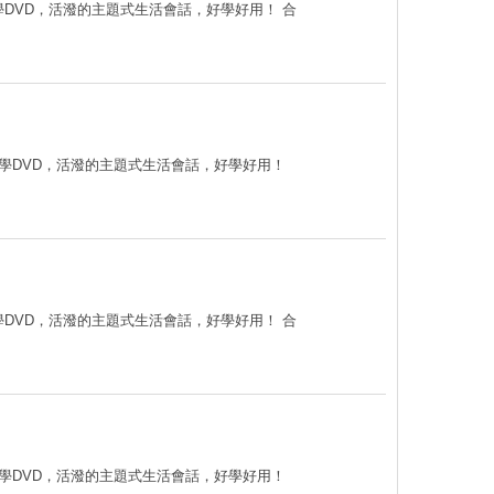
教學DVD，活潑的主題式生活會話，好學好用！ 合
片教學DVD，活潑的主題式生活會話，好學好用！
教學DVD，活潑的主題式生活會話，好學好用！ 合
片教學DVD，活潑的主題式生活會話，好學好用！