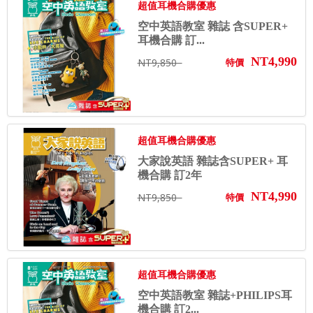
超值耳機合購優惠
空中英語教室 雜誌 含SUPER+
耳機合購 訂...
NT4,990
NT9,850
特價
超值耳機合購優惠
大家說英語 雜誌含SUPER+ 耳
機合購 訂2年
NT4,990
NT9,850
特價
超值耳機合購優惠
空中英語教室 雜誌+PHILIPS耳
機合購 訂2...