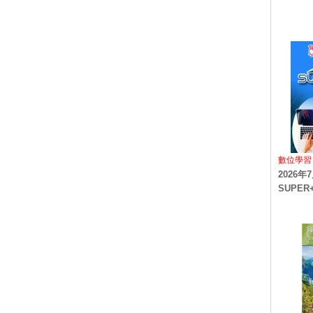
數位學習
2026
SUPE