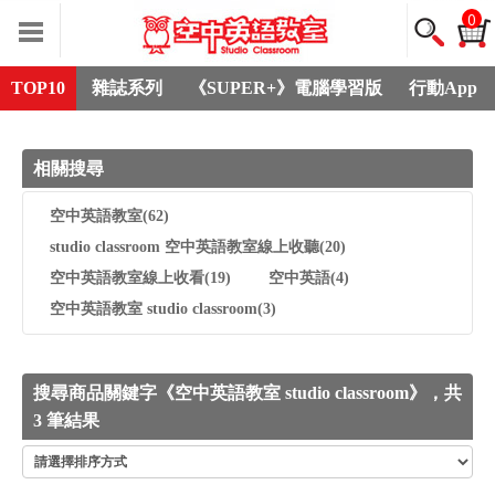
0
TOP10
雜誌系列
《SUPER+》電腦學習版
行動App
相關搜尋
空中英語教室
(62)
studio classroom 空中英語教室線上收聽
(20)
空中英語教室線上收看
(19)
空中英語
(4)
空中英語教室 studio classroom
(3)
搜尋商品關鍵字《空中英語教室 studio classroom》，共
3 筆結果