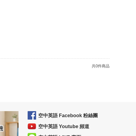
共0件商品
空中英語 Facebook 粉絲團
空中英語 Youtube 頻道