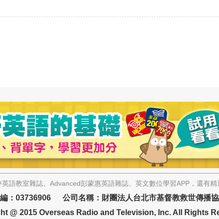
英語教室雜誌、Advanced彭蒙惠英語雜誌、英文數位學習APP，還有
編：03736906 公司名稱：財團法人台北市基督教救世傳播
ht @ 2015 Overseas Radio and Television, Inc. All Rights R