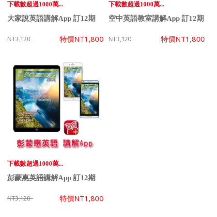
下載數超過1000萬...
下載數超過1000萬...
大家說英語講解App 訂12期
空中英語教室講解App 訂12期
特價
NT1,800
特價
NT1,800
NT3,120
NT3,120
下載數超過1000萬...
彭蒙惠英語講解App 訂12期
特價
NT1,800
NT3,120