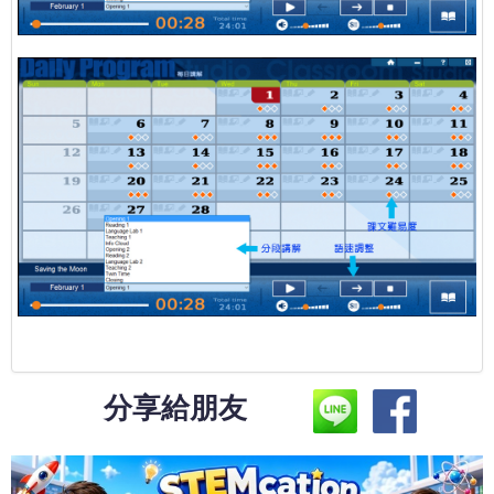
分享給朋友