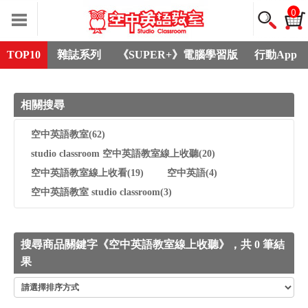
0
TOP10
雜誌系列
《SUPER+》電腦學習版
行動App
相關搜尋
空中英語教室
(62)
studio classroom 空中英語教室線上收聽
(20)
空中英語教室線上收看
(19)
空中英語
(4)
空中英語教室 studio classroom
(3)
搜尋商品關鍵字《空中英語教室線上收聽》，共 0 筆結
果