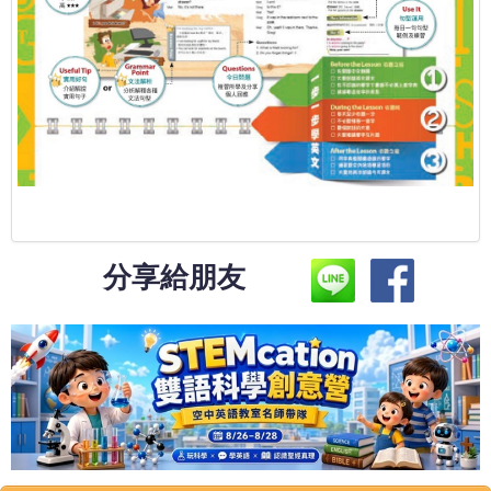
分享給朋友