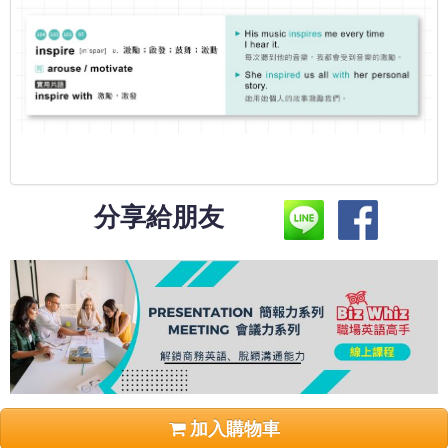
分享給朋友
加入購物車