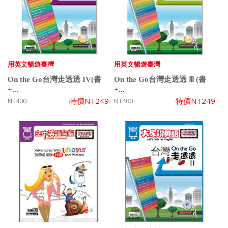
用英文暢遊臺灣
用英文暢遊臺灣
On the Go台灣走透透 IV(書
On the Go台灣走透透 Ⅲ (書
+...
+...
特價
NT249
特價
NT249
NT400
NT400