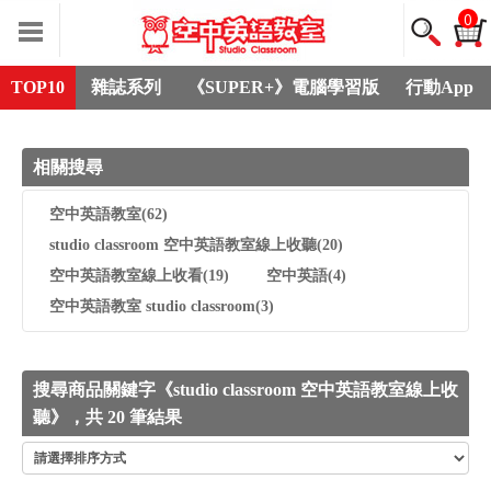
0
TOP10
雜誌系列
《SUPER+》電腦學習版
行動App
相關搜尋
空中英語教室
(62)
studio classroom 空中英語教室線上收聽
(20)
空中英語教室線上收看
(19)
空中英語
(4)
空中英語教室 studio classroom
(3)
搜尋商品關鍵字《studio classroom 空中英語教室線上收
聽》，共 20 筆結果