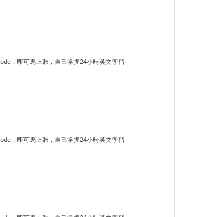
code，即可馬上聽，自己掌握24小時英文學習
code，即可馬上聽，自己掌握24小時英文學習