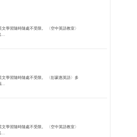
讓您英文學習隨時隨處不受限。 〈空中英語教室〉
..
讓您英文學習隨時隨處不受限。 〈彭蒙惠英語〉多
..
讓您英文學習隨時隨處不受限。 〈空中英語教室〉
..