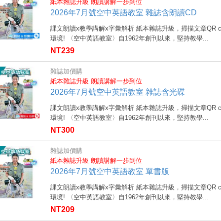
紙本雜誌升級 朗讀講解一步到位
2026年7月號空中英語教室 雜誌含朗讀CD
課文朗讀x教學講解x字彙解析 紙本雜誌升級，掃描文章QR 
環境! 〈空中英語教室〉自1962年創刊以來，堅持教學...
NT239
雜誌加價購
紙本雜誌升級 朗讀講解一步到位
2026年7月號空中英語教室 雜誌含光碟
課文朗讀x教學講解x字彙解析 紙本雜誌升級，掃描文章QR 
環境! 〈空中英語教室〉自1962年創刊以來，堅持教學...
NT300
雜誌加價購
紙本雜誌升級 朗讀講解一步到位
2026年7月號空中英語教室 單書版
課文朗讀x教學講解x字彙解析 紙本雜誌升級，掃描文章QR 
環境! 〈空中英語教室〉自1962年創刊以來，堅持教學...
NT209