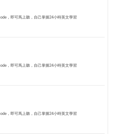
code，即可馬上聽，自己掌握24小時英文學習
code，即可馬上聽，自己掌握24小時英文學習
code，即可馬上聽，自己掌握24小時英文學習