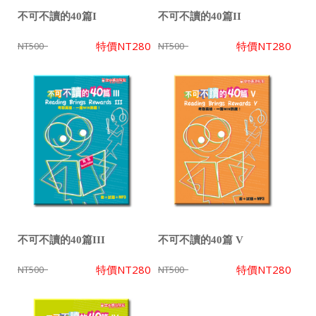
不可不讀的40篇I
不可不讀的40篇II
特價
NT280
特價
NT280
NT500
NT500
不可不讀的40篇III
不可不讀的40篇 V
特價
NT280
特價
NT280
NT500
NT500