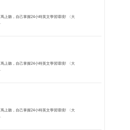
可馬上聽，自己掌握24小時英文學習環境! 〈大
.
可馬上聽，自己掌握24小時英文學習環境! 〈大
.
可馬上聽，自己掌握24小時英文學習環境! 〈大
.