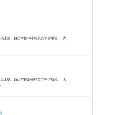
.
可馬上聽，自己掌握24小時英文學習環境! 〈大
.
可馬上聽，自己掌握24小時英文學習環境! 〈大
.
習