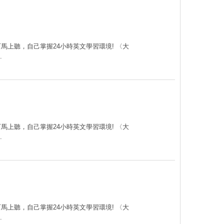
可馬上聽，自己掌握24小時英文學習環境! 〈大
.
可馬上聽，自己掌握24小時英文學習環境! 〈大
.
可馬上聽，自己掌握24小時英文學習環境! 〈大
.