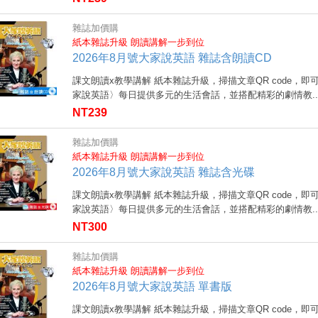
雜誌加價購
紙本雜誌升級 朗讀講解一步到位
2026年8月號大家說英語 雜誌含朗讀CD
課文朗讀x教學講解 紙本雜誌升級，掃描文章QR code，即
家說英語〉每日提供多元的生活會話，並搭配精彩的劇情教..
NT239
雜誌加價購
紙本雜誌升級 朗讀講解一步到位
2026年8月號大家說英語 雜誌含光碟
課文朗讀x教學講解 紙本雜誌升級，掃描文章QR code，即
家說英語〉每日提供多元的生活會話，並搭配精彩的劇情教..
NT300
雜誌加價購
紙本雜誌升級 朗讀講解一步到位
2026年8月號大家說英語 單書版
課文朗讀x教學講解 紙本雜誌升級，掃描文章QR code，即