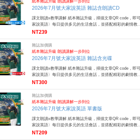
紙本雜誌升級 朗讀講解一步到位
2026年7月號大家說英語 雜誌含朗讀CD
課文朗讀x教學講解 紙本雜誌升級，掃描文章QR code，即
家說英語〉每日提供多元的生活會話，並搭配精彩的劇情教..
NT239
雜誌加價購
紙本雜誌升級 朗讀講解一步到位
2026年7月號大家說英語 雜誌含光碟
課文朗讀x教學講解 紙本雜誌升級，掃描文章QR code，即
家說英語〉每日提供多元的生活會話，並搭配精彩的劇情教..
NT300
雜誌加價購
紙本雜誌升級 朗讀講解一步到位
2026年7月號大家說英語 單書版
課文朗讀x教學講解 紙本雜誌升級，掃描文章QR code，即
家說英語〉每日提供多元的生活會話，並搭配精彩的劇情教..
NT209