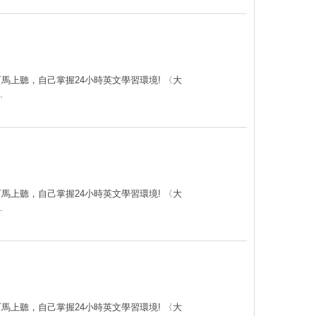
可馬上聽，自己掌握24小時英文學習環境! 〈大
.
可馬上聽，自己掌握24小時英文學習環境! 〈大
.
可馬上聽，自己掌握24小時英文學習環境! 〈大