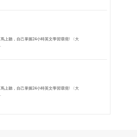
可馬上聽，自己掌握24小時英文學習環境! 〈大
.
可馬上聽，自己掌握24小時英文學習環境! 〈大
.