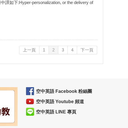
-personalization, or the delivery of
上一頁
1
2
3
4
下一頁
空中英語 Facebook 粉絲團
空中英語 Youtube 頻道
空中英語 LINE 專頁