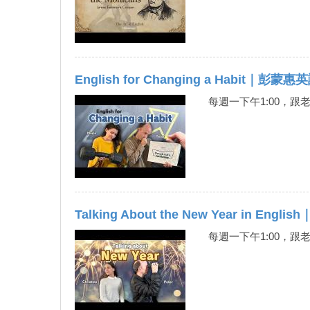
English for Changing a Habit｜彭蒙惠英
每週一下午1:00，跟
Talking About the New Year in Eng
每週一下午1:00，跟