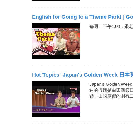
English for Going to a Theme Park! 
每週一下午1:00，跟
Hot Topics+Japan's Golden Week 
Japan's Gol
週的假期是由四個節日
遊，出國度假的則有二