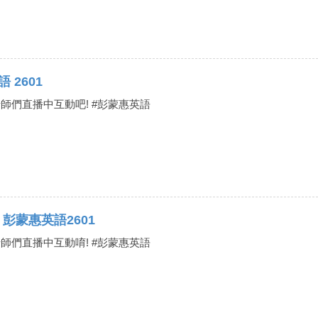
語 2601
老師們直播中互動吧! #彭蒙惠英語
lish｜彭蒙惠英語2601
老師們直播中互動唷! #彭蒙惠英語