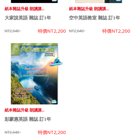
紙本雜誌升級 朗讀講...
紙本雜誌升級 朗讀講...
大家說英語 雜誌 訂1年
空中英語教室 雜誌 訂1年
特價
NT2,200
特價
NT2,200
NT2,640
NT2,640
紙本雜誌升級 朗讀講...
彭蒙惠英語 雜誌 訂1年
特價
NT2,200
NT2,640