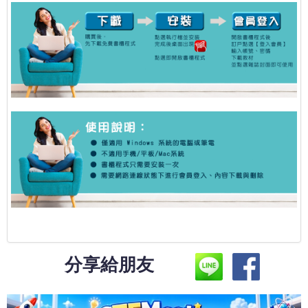
分享給朋友