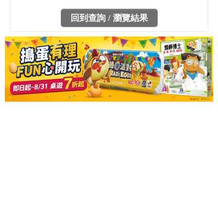
回到查詢 / 瀏覽結果