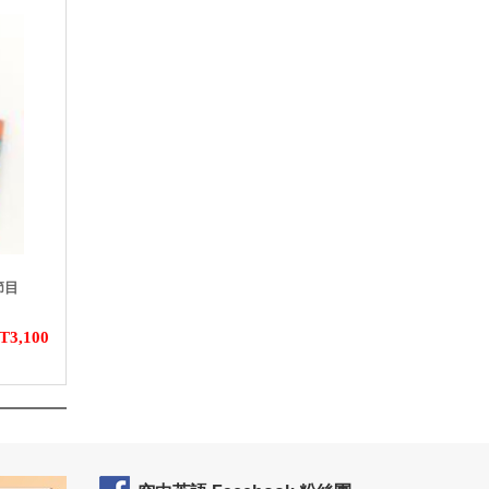
節目
T3,100