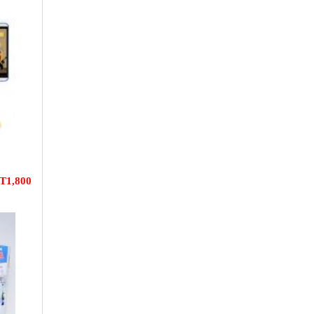
T1,800