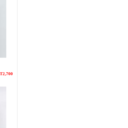
T2,700