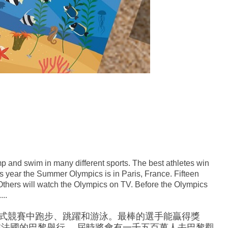
p and swim in many different sports. The best athletes win
is year the Summer Olympics is in Paris, France. Fifteen
. Others will watch the Olympics on TV. Before the Olympics
...
式競賽中跑步、跳躍和游泳。最棒的選手能贏得獎
在法國的巴黎舉行。 屆時將會有一千五百萬人去巴黎觀