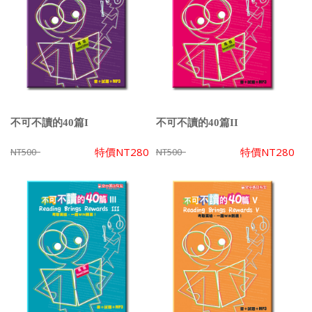
不可不讀的40篇I
不可不讀的40篇II
特價
NT280
特價
NT280
NT500
NT500