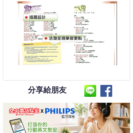
分享給朋友