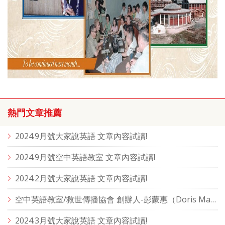
熱門文章推薦
2024.9月號大家說英語 文章內容試讀!
2024.9月號空中英語教室 文章內容試讀!
2024.2月號大家說英語 文章內容試讀!
空中英語教室/救世傳播協會 創辦人-彭蒙惠（Doris Marie Brougham）
2024.3月號大家說英語 文章內容試讀!