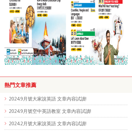
熱門文章推薦
2024.9月號大家說英語 文章內容試讀!
2024.9月號空中英語教室 文章內容試讀!
2024.2月號大家說英語 文章內容試讀!