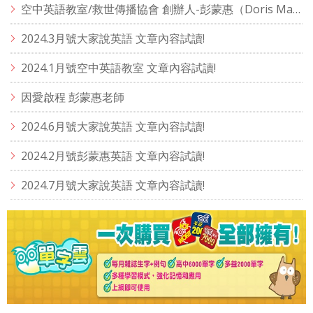
空中英語教室/救世傳播協會 創辦人-彭蒙惠（Doris Marie Brougham）
2024.3月號大家說英語 文章內容試讀!
2024.1月號空中英語教室 文章內容試讀!
因愛啟程 彭蒙惠老師
2024.6月號大家說英語 文章內容試讀!
2024.2月號彭蒙惠英語 文章內容試讀!
2024.7月號大家說英語 文章內容試讀!