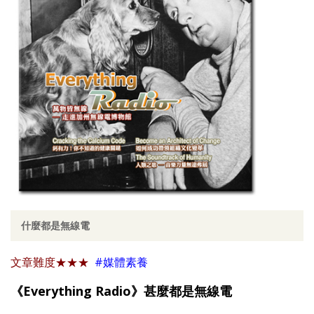
什麼都是無線電
文章難度
★★★
#媒體素養
《Everything Radio
》甚麼都是無線電