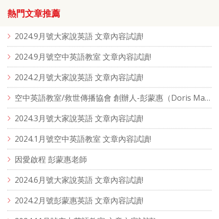
熱門文章推薦
2024.9月號大家說英語 文章內容試讀!
2024.9月號空中英語教室 文章內容試讀!
2024.2月號大家說英語 文章內容試讀!
空中英語教室/救世傳播協會 創辦人-彭蒙惠（Doris Marie Brougham）
2024.3月號大家說英語 文章內容試讀!
2024.1月號空中英語教室 文章內容試讀!
因愛啟程 彭蒙惠老師
2024.6月號大家說英語 文章內容試讀!
2024.2月號彭蒙惠英語 文章內容試讀!