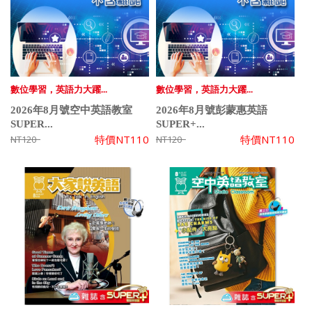
數位學習，英語力大躍...
數位學習，英語力大躍...
2026年8月號空中英語教室
2026年8月號彭蒙惠英語
SUPER...
SUPER+...
特價
NT110
特價
NT110
NT120
NT120