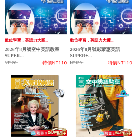
數位學習，英語力大躍...
數位學習，英語力大躍...
2026年8月號空中英語教室
2026年8月號彭蒙惠英語
SUPER...
SUPER+...
特價
NT110
特價
NT110
NT120
NT120