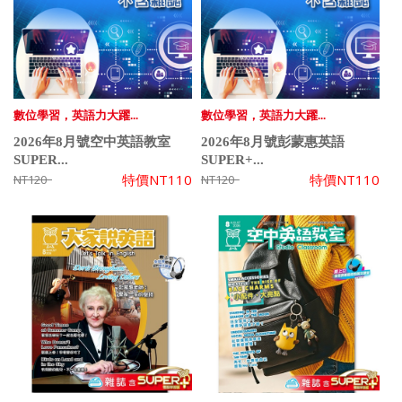
數位學習，英語力大躍...
數位學習，英語力大躍...
2026年8月號空中英語教室
2026年8月號彭蒙惠英語
SUPER...
SUPER+...
特價
NT110
特價
NT110
NT120
NT120