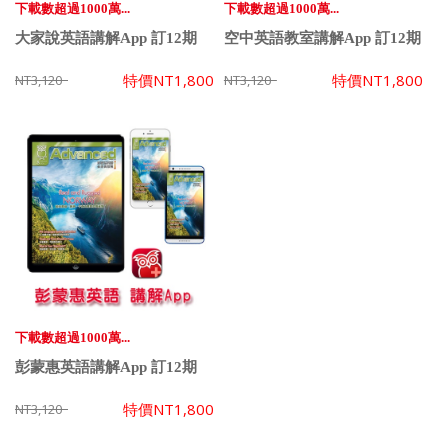
下載數超過1000萬...
下載數超過1000萬...
大家說英語講解App 訂12期
空中英語教室講解App 訂12期
特價
NT1,800
特價
NT1,800
NT3,120
NT3,120
下載數超過1000萬...
彭蒙惠英語講解App 訂12期
特價
NT1,800
NT3,120