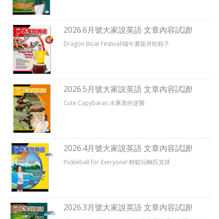
2026.6月號大家說英語 文章內容試讀!
Dragon Boat Festival!端午賽龍舟吃粽子
2026.5月號大家說英語 文章內容試讀!
Cute Capybaras 水豚君的逆襲
2026.4月號大家說英語 文章內容試讀!
Pickleball for Everyone! 輕鬆玩轉匹克球
2026.3月號大家說英語 文章內容試讀!