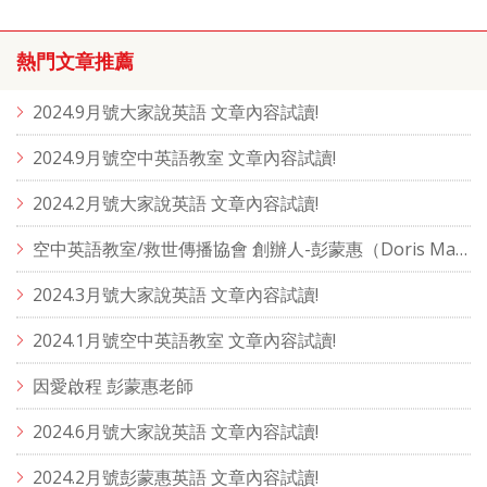
熱門文章推薦
2024.9月號大家說英語 文章內容試讀!
2024.9月號空中英語教室 文章內容試讀!
2024.2月號大家說英語 文章內容試讀!
空中英語教室/救世傳播協會 創辦人-彭蒙惠（Doris Marie Brougham）
2024.3月號大家說英語 文章內容試讀!
2024.1月號空中英語教室 文章內容試讀!
因愛啟程 彭蒙惠老師
2024.6月號大家說英語 文章內容試讀!
2024.2月號彭蒙惠英語 文章內容試讀!