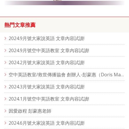
熱門文章推薦
2024.9月號大家說英語 文章內容試讀!
2024.9月號空中英語教室 文章內容試讀!
2024.2月號大家說英語 文章內容試讀!
空中英語教室/救世傳播協會 創辦人-彭蒙惠（Doris Marie Brougham）
2024.3月號大家說英語 文章內容試讀!
2024.1月號空中英語教室 文章內容試讀!
因愛啟程 彭蒙惠老師
2024.6月號大家說英語 文章內容試讀!