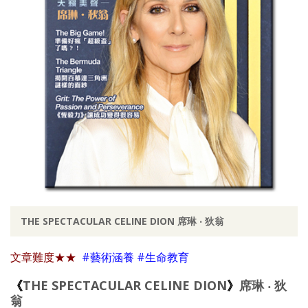
THE SPECTACULAR CELINE DION 席琳 ‧ 狄翁
文章難度
★★
#藝術涵養 #生命教育
《
THE SPECTACULAR CELINE DION
》
席琳 ‧ 狄
翁