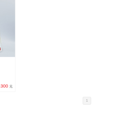
,300
元
1